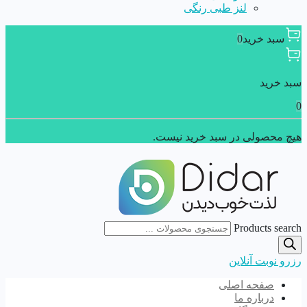
لنز طبی رنگی
سبد خرید
0
سبد خرید
0
هیچ محصولی در سبد خرید نیست.
Products search
رزرو نوبت آنلاین
صفحه اصلی
درباره ما