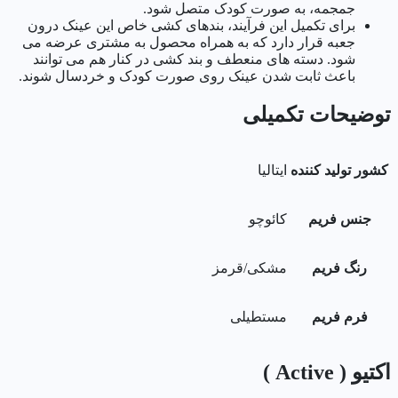
جمجمه، به صورت کودک متصل شود.
برای تکمیل این فرآیند، بندهای کشی خاص این عینک درون
جعبه قرار دارد که به همراه محصول به مشتری عرضه می
شود. دسته های منعطف و بند کشی در کنار هم می توانند
باعث ثابت شدن عینک روی صورت کودک و خردسال شوند.
توضیحات تکمیلی
کشور تولید کننده
ایتالیا
جنس فریم
کائوچو
رنگ فریم
مشکی/قرمز
فرم فریم
مستطیلی
اکتیو ( Active )