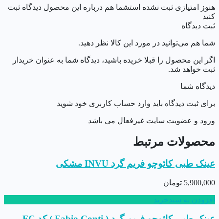
هنوز امتیازی ثبت نشده است
شما هم درباره این محصول دیدگاه ثبت
کنید
ثبت دیدگاه
شما هم می‌توانید در مورد این کالا نظر دهید.
اگر این محصول را قبلا خریده باشید، دیدگاه شما به عنوان خریدار
ثبت خواهد شد.
دیدگاه شما
برای ثبت دیدگاه باید وارد حساب کاربری خود شوید
ورود و عضویت سایت غیرفعال می باشد
محصولات مرتبط
عینک طبی کائوچو فریم گرد INVU مشکی
5,900,000
تومان
افزودن به سبدخرید
عینک طبی کائوچو فریم گرد ( Fabio Conti ) کد FC