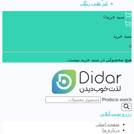
لنز طبی رنگی
سبد خرید
0
سبد خرید
0
هیچ محصولی در سبد خرید نیست.
Products search
رزرو نوبت آنلاین
صفحه اصلی
درباره ما