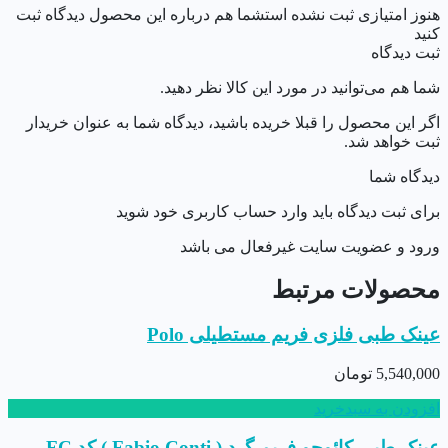
هنوز امتیازی ثبت نشده است
شما هم درباره این محصول دیدگاه ثبت
کنید
ثبت دیدگاه
شما هم می‌توانید در مورد این کالا نظر دهید.
اگر این محصول را قبلا خریده باشید، دیدگاه شما به عنوان خریدار
ثبت خواهد شد.
دیدگاه شما
برای ثبت دیدگاه باید وارد حساب کاربری خود شوید
ورود و عضویت سایت غیرفعال می باشد
محصولات مرتبط
عینک طبی فلزی فریم مستطیلی Polo
5,540,000
تومان
افزودن به سبدخرید
عینک طبی کائوچو فریم گرد ( Fabio Conti ) کد FC