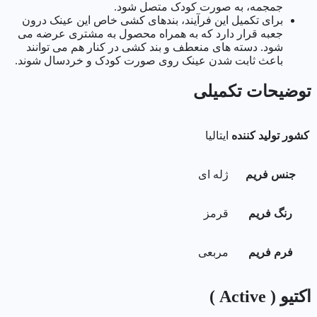
جمجمه، به صورت کودک متصل شود.
برای تکمیل این فرآیند، بندهای کشی خاص این عینک درون
جعبه قرار دارد که به همراه محصول به مشتری عرضه می
شود. دسته های منعطف و بند کشی در کنار هم می توانند
باعث ثابت شدن عینک روی صورت کودک و خردسال شوند.
توضیحات تکمیلی
کشور تولید کننده
ایتالیا
جنس فریم
ژله ای
رنگ فریم
قرمز
فرم فریم
مربعی
اکتیو ( Active )