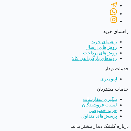
راهنمای خرید
راهنمای خرید
روش‌های ارسال
روش‌های پرداخت
رویه‌های بازگرداندن کالا
خدمات دیدار
اپتومتری
خدمات مشتریان
پیگیری سفارشات
لیست فروشندگان
حریم خصوصی
پرسش‌های متداول
درباره کلینیک دیدار بیشتر بدانید