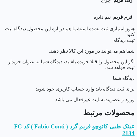
رنگ فریم
چری
فرم فریم
نیم دایره
هنوز امتیازی ثبت نشده است
شما هم درباره این محصول دیدگاه ثبت
کنید
ثبت دیدگاه
شما هم می‌توانید در مورد این کالا نظر دهید.
اگر این محصول را قبلا خریده باشید، دیدگاه شما به عنوان خریدار
ثبت خواهد شد.
دیدگاه شما
برای ثبت دیدگاه باید وارد حساب کاربری خود شوید
ورود و عضویت سایت غیرفعال می باشد
محصولات مرتبط
عینک طبی کائوچو فریم گرد ( Fabio Conti ) کد FC
2134