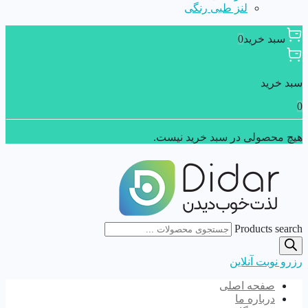
لنز طبی رنگی
سبد خرید
0
سبد خرید
0
هیچ محصولی در سبد خرید نیست.
Products search
رزرو نوبت آنلاین
صفحه اصلی
درباره ما