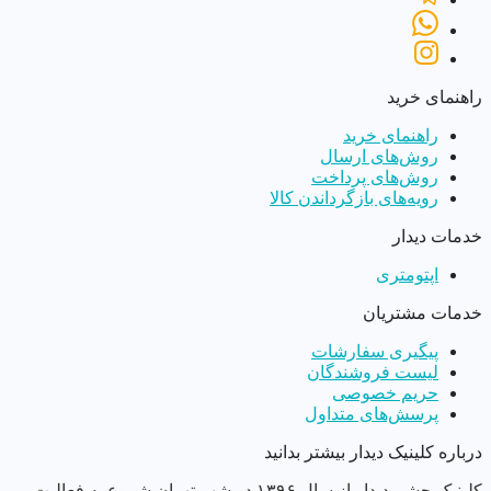
راهنمای خرید
راهنمای خرید
روش‌های ارسال
روش‌های پرداخت
رویه‌های بازگرداندن کالا
خدمات دیدار
اپتومتری
خدمات مشتریان
پیگیری سفارشات
لیست فروشندگان
حریم خصوصی
پرسش‌های متداول
درباره کلینیک دیدار بیشتر بدانید
کلینیک چشم دیدار از سال ١٣٩۶ در شهر تهران شروع به فعالیت