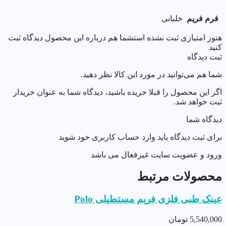
فرم فریم
خلبانی
هنوز امتیازی ثبت نشده است
شما هم درباره این محصول دیدگاه ثبت
کنید
ثبت دیدگاه
شما هم می‌توانید در مورد این کالا نظر دهید.
اگر این محصول را قبلا خریده باشید، دیدگاه شما به عنوان خریدار
ثبت خواهد شد.
دیدگاه شما
برای ثبت دیدگاه باید وارد حساب کاربری خود شوید
ورود و عضویت سایت غیرفعال می باشد
محصولات مرتبط
عینک طبی فلزی فریم مستطیلی Polo
5,540,000
تومان