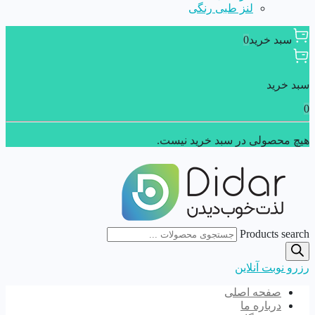
لنز طبی رنگی
سبد خرید
0
سبد خرید
0
هیچ محصولی در سبد خرید نیست.
Products search
رزرو نوبت آنلاین
صفحه اصلی
درباره ما