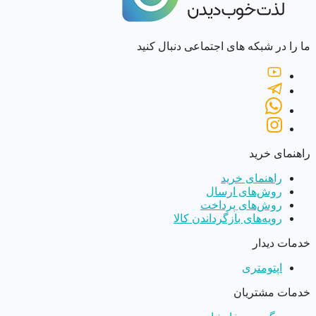
ما را در شبکه های اجتماعی دنبال کنید
راهنمای خرید
راهنمای خرید
روش‌های ارسال
روش‌های پرداخت
رویه‌های بازگرداندن کالا
خدمات دیدار
اپتومتری
خدمات مشتریان