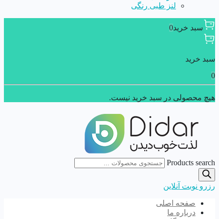
لنز طبی رنگی
سبد خرید
0
سبد خرید
0
هیچ محصولی در سبد خرید نیست.
Products search
رزرو نوبت آنلاین
صفحه اصلی
درباره ما