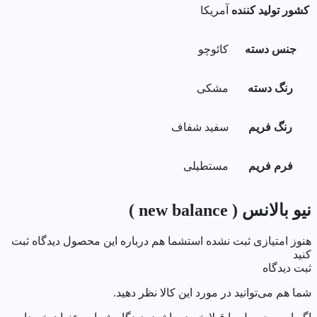
کشور تولید کننده
آمریکا
جنس دسته
کائوچو
رنگ دسته
مشکی
رنگ فریم
سفید شفاف
فرم فریم
مستطیلی
نیو بالانس ( new balance )
هنوز امتیازی ثبت نشده است
شما هم درباره این محصول دیدگاه ثبت
کنید
ثبت دیدگاه
شما هم می‌توانید در مورد این کالا نظر دهید.