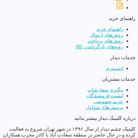
راهنمای خرید
راهنمای خرید
روش‌های ارسال
روش‌های پرداخت
رویه‌های بازگرداندن کالا
خدمات دیدار
اپتومتری
خدمات مشتریان
پیگیری سفارشات
لیست فروشندگان
حریم خصوصی
پرسش‌های متداول
درباره کلینیک دیدار بیشتر بدانید
کلینیک چشم دیدار از سال ١٣٩۶ در شهر تهران شروع به فعالیت
کرده و در حال حاضر در منطقه سعادت آباد با کادر مجرب همکاران