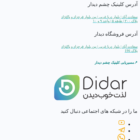
آدرس کلینیک چشم دیدار
سعادت آباد | بلوار دریا غربی | بین بلوار فرحزاد و پاکنژاد
پلاک ۲۰۰ | طبقه ۵ | واحد ۹ و ۱۰
آدرس فروشگاه دیدار
سعادت آباد | بلوار دریا غربی | بین بلوار فرحزاد و پاکنژاد
پلاک 196
📍مسیریابی کلینیک چشم دیدار
ما را در شبکه های اجتماعی دنبال کنید