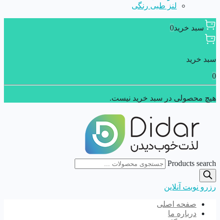
لنز طبی رنگی
سبد خرید
0
سبد خرید
0
هیچ محصولی در سبد خرید نیست.
Products search
رزرو نوبت آنلاین
صفحه اصلی
درباره ما