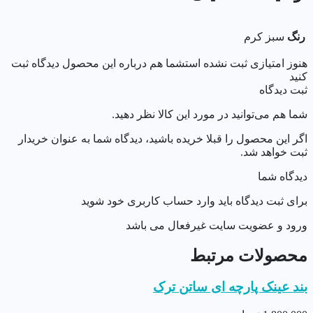
رنگ
سبز کرم
هنوز امتیازی ثبت نشده است
شما هم درباره این محصول دیدگاه ثبت
کنید
ثبت دیدگاه
شما هم می‌توانید در مورد این کالا نظر دهید.
اگر این محصول را قبلا خریده باشید، دیدگاه شما به عنوان خریدار
ثبت خواهد شد.
دیدگاه شما
برای ثبت دیدگاه باید وارد حساب کاربری خود شوید
ورود و عضویت سایت غیرفعال می باشد
محصولات مرتبط
بند عینک پارچه ای ساتن ترک