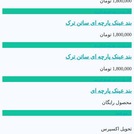
1,800,000
تومان
افزودن به سبدخرید
بند عینک پارچه ای ساتن ترک
1,800,000
تومان
افزودن به سبدخرید
بند عینک پارچه ای ساتن ترک
1,800,000
تومان
افزودن به سبدخرید
بند عینک پارچه ای
محصول رایگان
نا موجود
تحویل اکسپرس