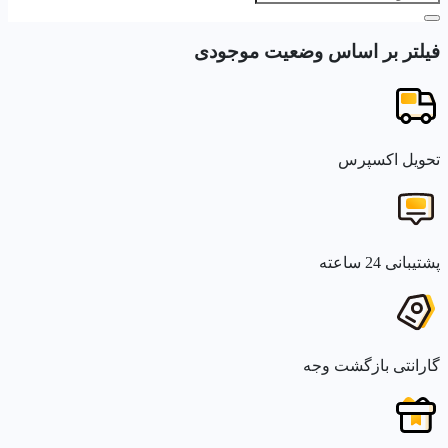
فیلتر بر اساس وضعیت موجودی
تحویل اکسپرس
پشتیبانی 24 ساعته
گارانتی بازگشت وجه