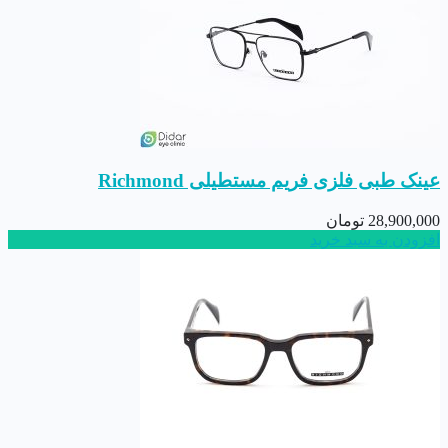
عینک طبی فلزی فریم مستطیلی Richmond
28,900,000
تومان
افزودن به سبد خرید