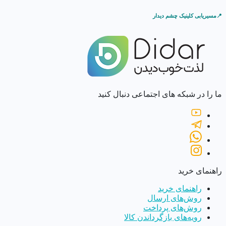
📍مسیریابی کلینیک چشم دیدار
ما را در شبکه های اجتماعی دنبال کنید
راهنمای خرید
راهنمای خرید
روش‌های ارسال
روش‌های پرداخت
رویه‌های بازگرداندن کالا