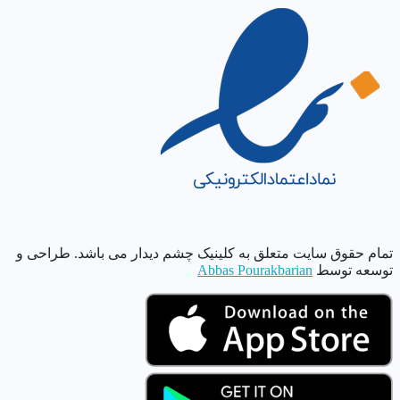
تمام حقوق سایت متعلق به کلینیک چشم دیدار می باشد. طراحی و
توسعه توسط
Abbas Pourakbarian