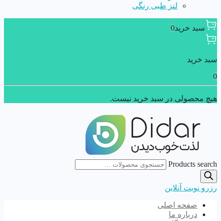
لنز طبی رنگی
سبد خرید
0
سبد خرید
0
هیچ محصولی در سبد خرید نیست.
Products search
رزرو نوبت آنلاین
صفحه اصلی
درباره ما