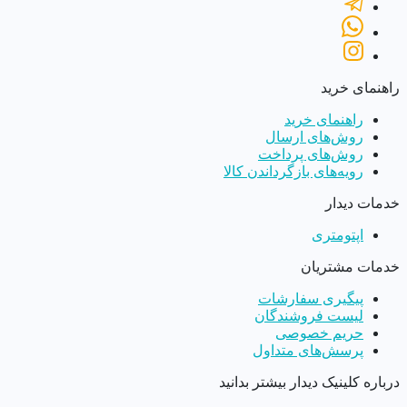
راهنمای خرید
راهنمای خرید
روش‌های ارسال
روش‌های پرداخت
رویه‌های بازگرداندن کالا
خدمات دیدار
اپتومتری
خدمات مشتریان
پیگیری سفارشات
لیست فروشندگان
حریم خصوصی
پرسش‌های متداول
درباره کلینیک دیدار بیشتر بدانید