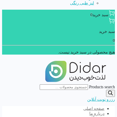
لنز طبی رنگی
سبد خرید
0
سبد خرید
0
هیچ محصولی در سبد خرید نیست.
Products search
رزرو نوبت آنلاین
صفحه اصلی
درباره ما