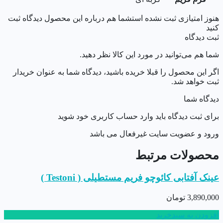
هنوز امتیازی ثبت نشده است
شما هم درباره این محصول دیدگاه ثبت
کنید
ثبت دیدگاه
شما هم می‌توانید در مورد این کالا نظر دهید.
اگر این محصول را قبلا خریده باشید، دیدگاه شما به عنوان خریدار
ثبت خواهد شد.
دیدگاه شما
برای ثبت دیدگاه باید وارد حساب کاربری خود شوید
ورود و عضویت سایت غیرفعال می باشد
محصولات مرتبط
عینک آفتابی کائوچو فریم مستطیلی ( Testoni )
3,890,000
تومان
افزودن به سبدخرید