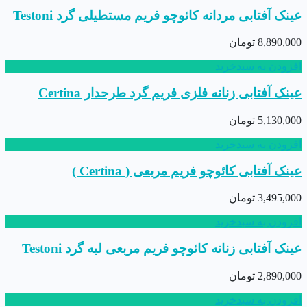
عینک آفتابی مردانه کائوچو فریم مستطیلی گرد Testoni
8,890,000
تومان
افزودن به سبدخرید
عینک آفتابی زنانه فلزی فریم گرد طرحدار Certina
5,130,000
تومان
افزودن به سبدخرید
عینک آفتابی کائوچو فریم مربعی ( Certina )
3,495,000
تومان
افزودن به سبدخرید
عینک آفتابی زنانه کائوچو فریم مربعی لبه گرد Testoni
2,890,000
تومان
افزودن به سبدخرید