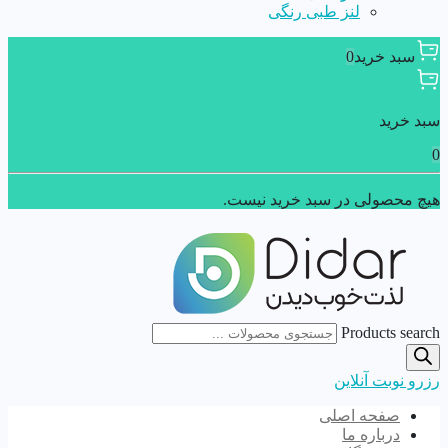
لنز طبی رنگی
سبد خرید
0
سبد خرید
0
هیچ محصولی در سبد خرید نیست.
Products search
رزرو نوبت آنلاین
صفحه اصلی
درباره ما